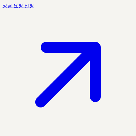
상담 요청 신청