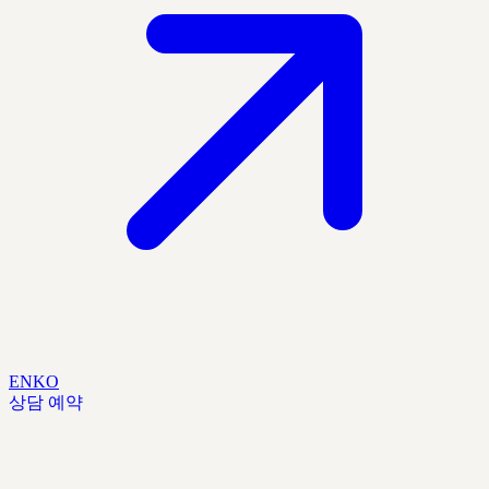
EN
KO
상담 예약