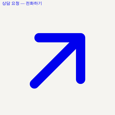
상담 요청 — 전화하기