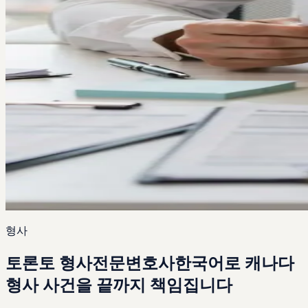
형사
토론토
형사전문변호사
한국어로 캐나다
형사 사건을 끝까지 책임집니다