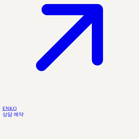
EN
KO
상담 예약