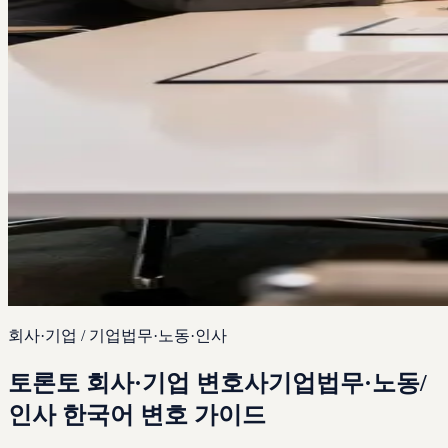
회사·기업 / 기업법무·노동·인사
토론토
회사·기업 변호사
기업법무·노동/
인사 한국어 변호 가이드