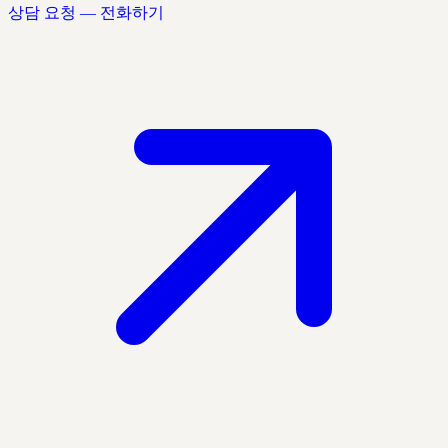
상담 요청 — 전화하기