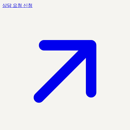
상담 요청 신청