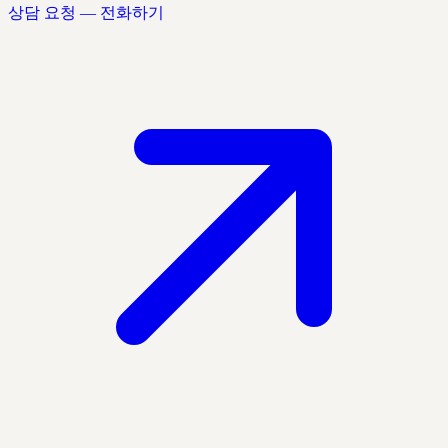
상담 요청 — 전화하기