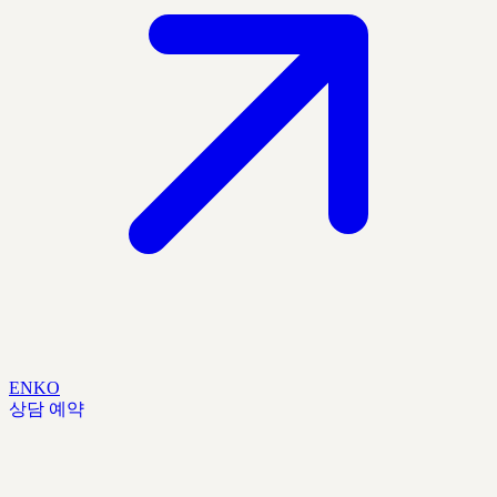
EN
KO
상담 예약