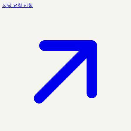
상담 요청 신청